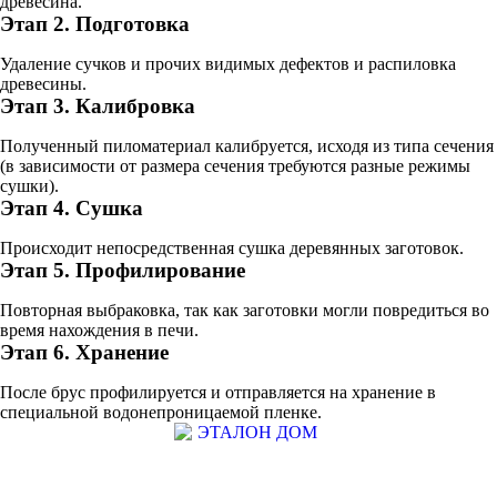
древесина.
Этап 2. Подготовка
Удаление сучков и прочих видимых дефектов и распиловка
древесины.
Этап 3. Калибровка
Полученный пиломатериал калибруется, исходя из типа сечения
(в зависимости от размера сечения требуются разные режимы
сушки).
Этап 4. Сушка
Происходит непосредственная сушка деревянных заготовок.
Этап 5. Профилирование
Повторная выбраковка, так как заготовки могли повредиться во
время нахождения в печи.
Этап 6. Хранение
После брус профилируется и отправляется на хранение в
специальной водонепроницаемой пленке.