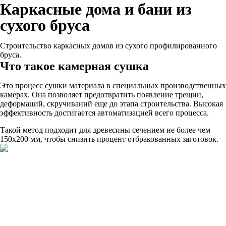
Каркасные дома и бани из
сухого бруса
Строительство каркасных домов из сухого профилированного
бруса.
Что такое камерная сушка
Это процесс сушки материала в специальных производственных
камерах. Она позволяет предотвратить появление трещин,
деформаций, скручиваний еще до этапа строительства. Высокая
эффективность достигается автоматизацией всего процесса.
Такой метод подходит для древесины сечением не более чем
150х200 мм, чтобы снизить процент отбракованных заготовок.