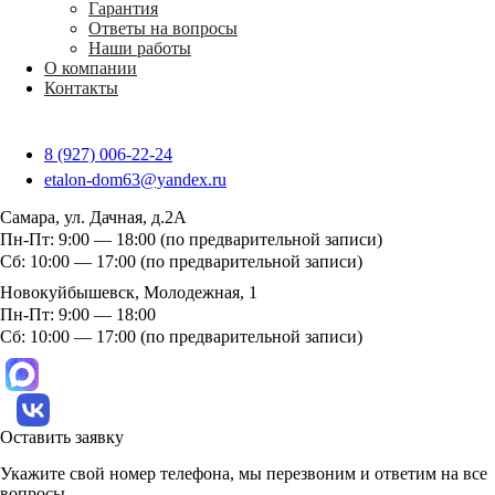
Гарантия
Ответы на вопросы
Наши работы
О компании
Контакты
8 (927) 006-22-24
etalon-dom63@yandex.ru
Самара, ул. Дачная, д.2А
Пн-Пт: 9:00 — 18:00 (по предварительной записи)
Сб: 10:00 — 17:00 (по предварительной записи)
Новокуйбышевск, Молодежная, 1
Пн-Пт: 9:00 — 18:00
Сб: 10:00 — 17:00 (по предварительной записи)
Оставить заявку
Укажите свой номер телефона, мы перезвоним и ответим на все
вопросы