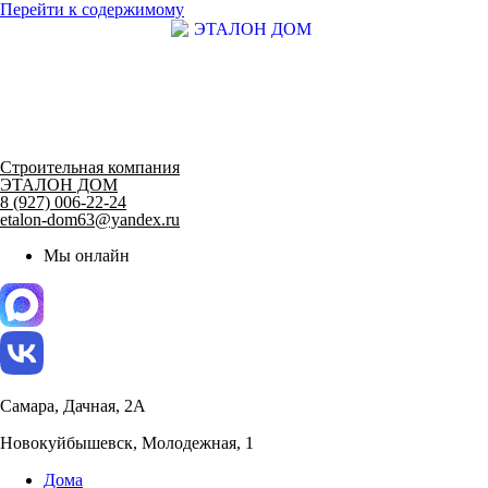
Перейти к содержимому
Строительная компания
ЭТАЛОН ДОМ
8 (927) 006-22-24
etalon-dom63@yandex.ru
Мы онлайн
Самара, Дачная, 2А
Новокуйбышевск, Молодежная, 1
Дома