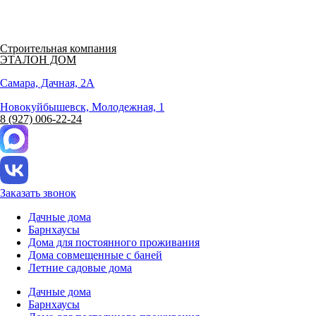
Строительная компания
ЭТАЛОН ДОМ
Самара, Дачная, 2А
Новокуйбышевск, Молодежная, 1
8 (927) 006-22-24
Заказать звонок
Дачные дома
Барнхаусы
Дома для постоянного проживания
Дома совмещенные с баней
Летние садовые дома
Дачные дома
Барнхаусы