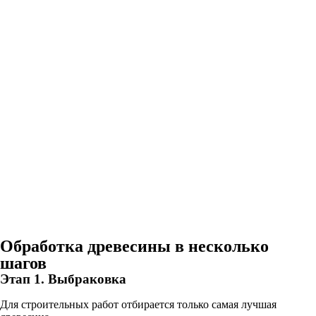
Обработка древесины в несколько
шагов
Этап 1. Выбраковка
Для строительных работ отбирается только самая лучшая