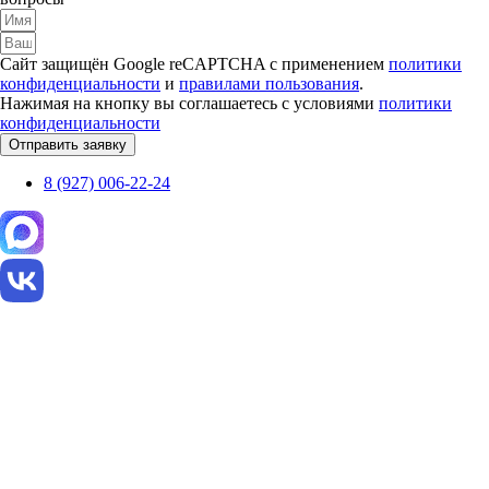
Сайт защищён Google reCAPTCHA с применением
политики
конфиденциальности
и
правилами пользования
.
Нажимая на кнопку вы соглашаетесь с условиями
политики
конфиденциальности
Отправить заявку
8 (927) 006-22-24