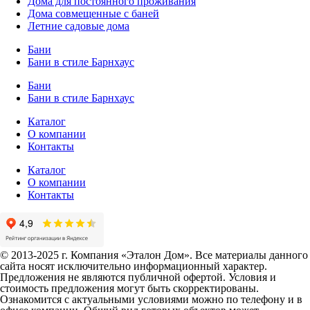
Дома для постоянного проживания
Дома совмещенные с баней
Летние садовые дома
Бани
Бани в стиле Барнхаус
Бани
Бани в стиле Барнхаус
Каталог
О компании
Контакты
Каталог
О компании
Контакты
© 2013-2025 г. Компания «Эталон Дом». Все материалы данного
сайта носят исключительно информационный характер.
Предложения не являются публичной офертой. Условия и
стоимость предложения могут быть скорректированы.
Ознакомится с актуальными условиями можно по телефону и в