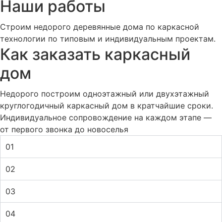
Наши работы
Строим недорого деревянные дома по каркасной
технологии по типовым и индивидуальным проектам.
Как заказать каркасный
дом
Недорого построим одноэтажный или двухэтажный
круглогодичный каркасный дом в кратчайшие сроки.
Индивидуальное сопровождение на каждом этапе —
от первого звонка до новоселья
01
02
03
04