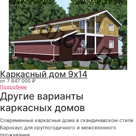
Каркасный дом 9x14
от 7 647 000 ₽
Подробнее
Другие варианты
каркасных домов
Современные каркасные дома в скандинавском стиле
Барнхаус для круглогодичного и межсезонного
проживания.