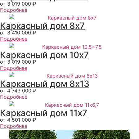
от 3 019 000 ₽
Подробнее
Каркасный дом 8x7
от 3 410 000 ₽
Подробнее
Каркасный дом 10x7
от 3 019 000 ₽
Подробнее
Каркасный дом 8x13
от 4 743 000 ₽
Подробнее
Каркасный дом 11x7
от 4 501 000 ₽
Подробнее