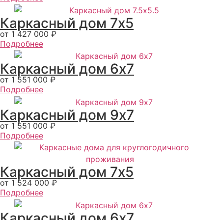
Каркасный дом 7x5
от 1 427 000 ₽
Подробнее
Каркасный дом 6х7
от 1 551 000 ₽
Подробнее
Каркасный дом 9х7
от 1 551 000 ₽
Подробнее
Каркасный дом 7x5
от 1 524 000 ₽
Подробнее
Каркасный дом 6x7