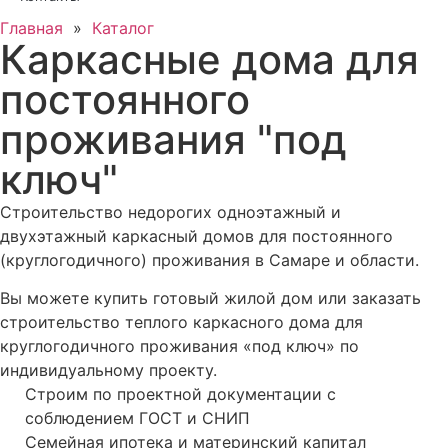
Главная
»
Каталог
Каркасные дома для
постоянного
проживания "под
ключ"
Строительство недорогих одноэтажный и
двухэтажный каркасный домов для постоянного
(круглогодичного) проживания в Самаре и области.
Вы можете купить готовый жилой дом или заказать
строительство теплого каркасного дома для
круглогодичного проживания «под ключ» по
индивидуальному проекту.
Строим по проектной документации с
соблюдением ГОСТ и СНИП
Семейная ипотека и материнский капитал