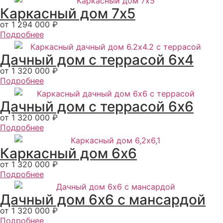
Каркасный дом 7x5
от 1 294 000 ₽
Подробнее
Дачный дом с террасой 6x4
от 1 320 000 ₽
Подробнее
Дачный дом с террасой 6х6
от 1 320 000 ₽
Подробнее
Каркасный дом 6х6
от 1 320 000 ₽
Подробнее
Дачный дом 6х6 c мансардой
от 1 320 000 ₽
Подробнее