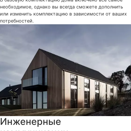
необходимое, однако вы всегда сможете дополнить
или изменить комплектацию в зависимости от ваших
потребностей.
Инженерные