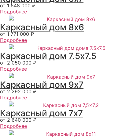
от 1 548 000 ₽
Подробнее
Каркасный дом 8х6
от 1 771 000 ₽
Подробнее
Каркасный дом 7.5x7.5
от 2 050 000 ₽
Подробнее
Каркасный дом 9х7
от 2 292 000 ₽
Подробнее
Каркасный дом 7x7
от 2 640 000 ₽
Подробнее