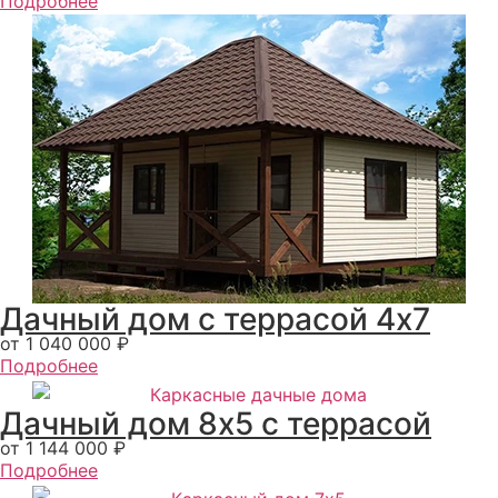
Подробнее
Дачный дом с террасой 4х7
от 1 040 000 ₽
Подробнее
Дачный дом 8x5 с террасой
от 1 144 000 ₽
Подробнее