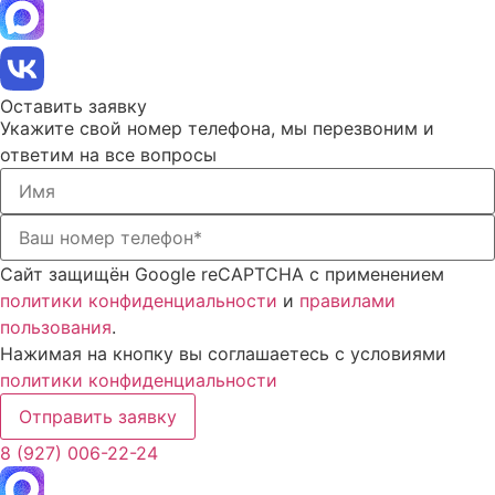
Оставить заявку
Укажите свой номер телефона, мы перезвоним и
ответим на все вопросы
Сайт защищён Google reCAPTCHA с применением
политики конфиденциальности
и
правилами
пользования
.
Нажимая на кнопку вы соглашаетесь с условиями
политики конфиденциальности
Отправить заявку
8 (927) 006-22-24