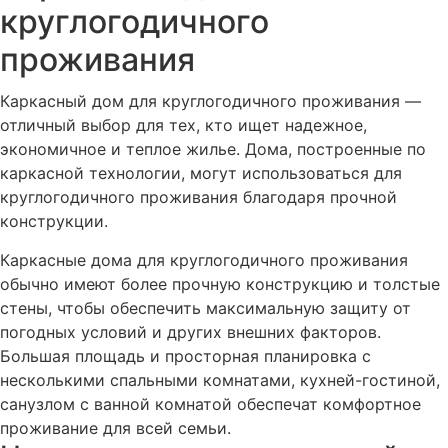
круглогодичного
проживания
Каркасный дом для круглогодичного проживания —
отличный выбор для тех, кто ищет надежное,
экономичное и теплое жилье. Дома, построенные по
каркасной технологии, могут использоваться для
круглогодичного проживания благодаря прочной
конструкции.
Каркасные дома для круглогодичного проживания
обычно имеют более прочную конструкцию и толстые
стены, чтобы обеспечить максимальную защиту от
погодных условий и других внешних факторов.
Большая площадь и просторная планировка с
несколькими спальными комнатами, кухней-гостиной,
санузлом с ванной комнатой обеспечат комфортное
проживание для всей семьи.