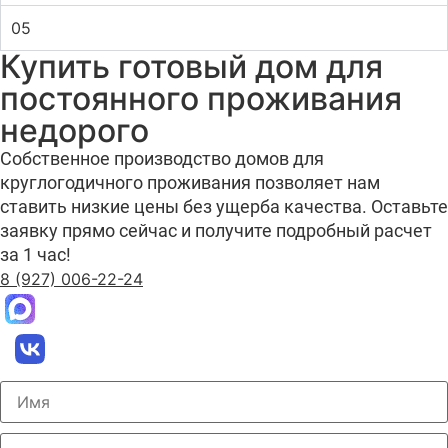
05
Купить готовый дом для
постоянного проживания
недорого
Собственное производство домов для
круглогодичного проживания позволяет нам
ставить низкие цены без ущерба качества. Оставьте
заявку прямо сейчас и получите подробный расчет
за 1 час!
8 (927) 006-22-24