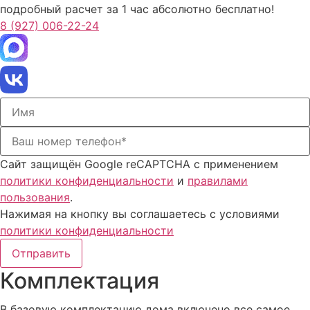
подробный расчет за 1 час абсолютно бесплатно!
8 (927) 006-22-24
Сайт защищён Google reCAPTCHA с применением
политики конфиденциальности
и
правилами
пользования
.
Нажимая на кнопку вы соглашаетесь с условиями
политики конфиденциальности
Отправить
Комплектация
В базовую комплектацию дома включено все самое