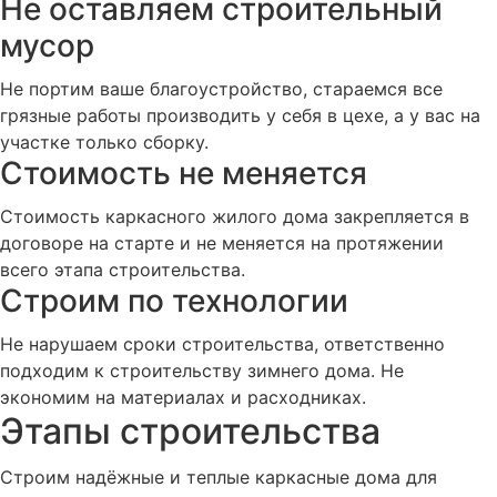
Не оставляем строительный
мусор
Не портим ваше благоустройство, стараемся все
грязные работы производить у себя в цехе, а у вас на
участке только сборку.
Стоимость не меняется
Стоимость каркасного жилого дома закрепляется в
договоре на старте и не меняется на протяжении
всего этапа строительства.
Строим по технологии
Не нарушаем сроки строительства, ответственно
подходим к строительству зимнего дома. Не
экономим на материалах и расходниках.
Этапы строительства
Строим надёжные и теплые каркасные дома для