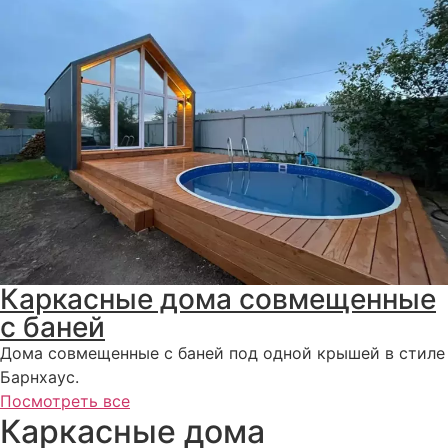
Каркасные дома совмещенные
с баней
Дома совмещенные с баней под одной крышей в стиле
Барнхаус.
Посмотреть все
Каркасные дома