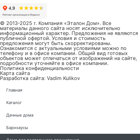
© 2013-2025 г. Компания «Эталон Дом». Все
материалы данного сайта носят исключительно
информационный характер. Предложения не являются
публичной офертой. Условия и стоимость
предложения могут быть скорректированы.
Ознакомится с актуальными условиями можно по
телефону и в офисе компании. Общий вид готовых
объектов может отличаться от изображений на сайте,
подробности уточняйте в офисе компании.
Политика конфиденциальности
Карта сайта
Разработка сайта: Vadim Kulikov
Главная
Каталог
Дачные дома
Барнхаусы