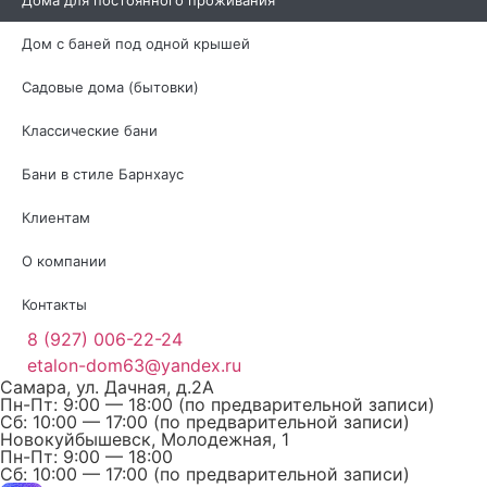
Дома для постоянного проживания
Дом с баней под одной крышей
Садовые дома (бытовки)
Классические бани
Бани в стиле Барнхаус
Клиентам
О компании
Контакты
8 (927) 006-22-24
etalon-dom63@yandex.ru
Самара, ул. Дачная, д.2А
Пн-Пт: 9:00 — 18:00 (по предварительной записи)
Сб: 10:00 — 17:00 (по предварительной записи)
Новокуйбышевск, Молодежная, 1
Пн-Пт: 9:00 — 18:00
Сб: 10:00 — 17:00 (по предварительной записи)