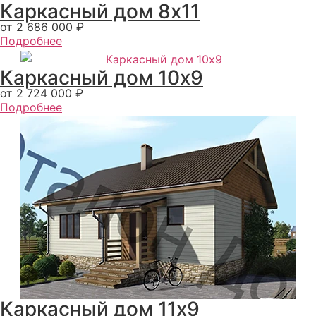
Каркасный дом 8x11
от 2 686 000 ₽
Подробнее
Каркасный дом 10x9
от 2 724 000 ₽
Подробнее
Каркасный дом 11x9