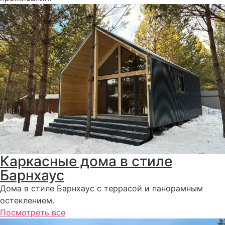
Каркасные дома в стиле
Барнхаус
Дома в стиле Барнхаус с террасой и панорамным
остеклением.
Посмотреть все