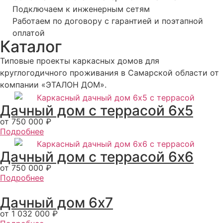
Подключаем к инженерным сетям
Работаем по договору с гарантией и поэтапной
оплатой
Каталог
Типовые проекты каркасных домов для
круглогодичного проживания в Самарской области от
компании «ЭТАЛОН ДОМ».
Дачный дом с террасой 6х5
от 750 000 ₽
Подробнее
Дачный дом с террасой 6х6
от 750 000 ₽
Подробнее
Дачный дом 6x7
от 1 032 000 ₽