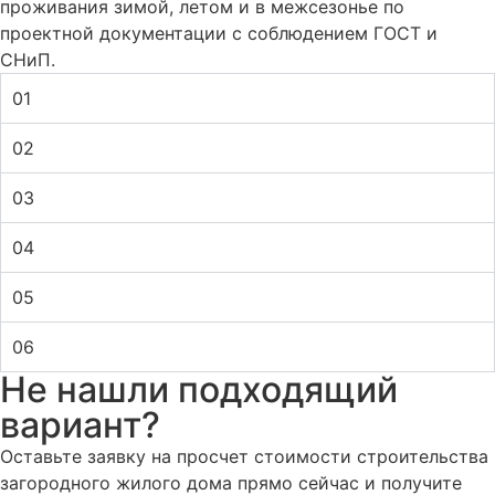
проживания зимой, летом и в межсезонье по
проектной документации с соблюдением ГОСТ и
СНиП.
01
02
03
04
05
06
Не нашли подходящий
вариант?
Оставьте заявку на просчет стоимости строительства
загородного жилого дома прямо сейчас и получите