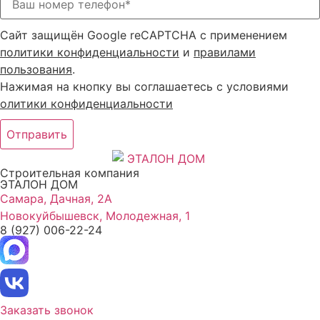
Сайт защищён Google reCAPTCHA с применением
политики конфиденциальности
и
правилами
пользования
.
Нажимая на кнопку вы соглашаетесь с условиями
олитики конфиденциальности
Отправить
Строительная компания
ЭТАЛОН ДОМ
Самара, Дачная, 2А
Новокуйбышевск, Молодежная, 1
8 (927) 006-22-24
Заказать звонок