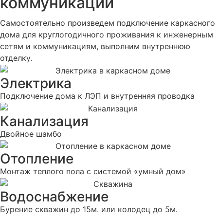
коммуникации
Самостоятельно произведем подключение каркасного
дома для круглогодичного проживания к инженерным
сетям и коммуникациям, выполним внутреннюю
отделку.
Электрика
Подключение дома к ЛЭП и внутренняя проводка
Канализация
Двойное шамбо
Отопление
Монтаж теплого пола с системой «умный дом»
Водоснабжение
Бурение скважин до 15м. или колодец до 5м.