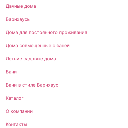
Дачные дома
Барнхаусы
Дома для постоянного проживания
Дома совмещенные с баней
Летние садовые дома
Бани
Бани в стиле Барнхаус
Каталог
О компании
Контакты