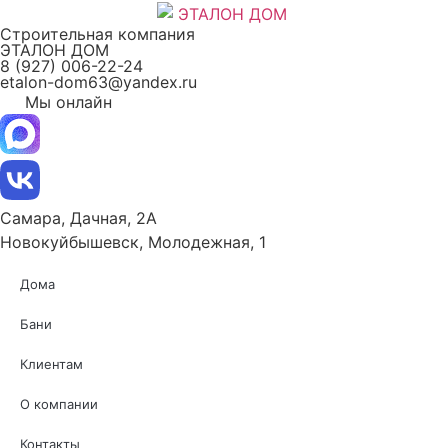
Перейти
Строительная компания
к
ЭТАЛОН ДОМ
содержимому
8 (927) 006-22-24
etalon-dom63@yandex.ru
Мы онлайн
Самара, Дачная, 2А
Новокуйбышевск, Молодежная, 1
Дома
Бани
Клиентам
О компании
Контакты