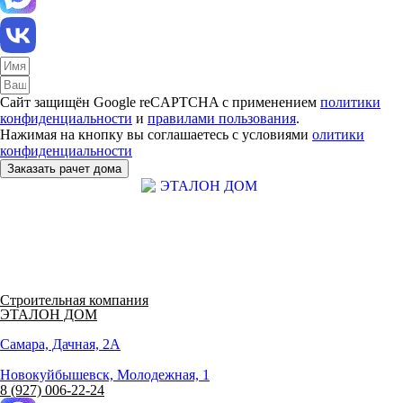
Сайт защищён Google reCAPTCHA с применением
политики
конфиденциальности
и
правилами пользования
.
Нажимая на кнопку вы соглашаетесь с условиями
олитики
конфиденциальности
Заказать рачет дома
Строительная компания
ЭТАЛОН ДОМ
Самара, Дачная, 2А
Новокуйбышевск, Молодежная, 1
8 (927) 006-22-24