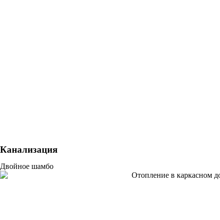
Канализация
Двойное шамбо