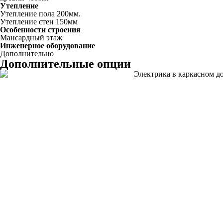
Утепление
Утепление пола 200мм.
Утепление стен 150мм
Особенности строения
Мансардный этаж
Инженерное оборудование
Дополнительно
Дополнительные опции