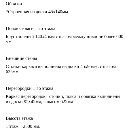
Обвязка
*Строенная из доски 45х140мм
Половые лаги 1-го этажа
Брус пиленый 140x45мм с шагом между ними не более 600
мм
Внешние стены
Стойки каркаса выполнены из доски 45х95мм, с шагом
625мм.
Перегородки 1-го этажа
Каркас перегородок - стойки, пояса и обвязка выполнены
из доски 95х45мм, с шагом 625мм
Высота этажа
1 этаж – 2500 мм.