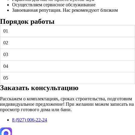
Осуществляем сервисное обслуживание
Завоеванная репутация. Нас рекомендуют близким
Порядок работы
01
02
03
04
05
Заказать консультацию
Расскажем о комплектациях, сроках строительства, подготовим
индивидуальное предложение! При желании можем записать на
просмотр готового дома или бани.
8 (927) 006-22-24