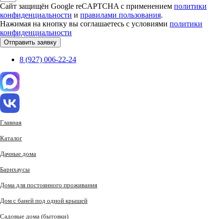
Сайт защищён Google reCAPTCHA с применением
политики
конфиденциальности
и
правилами пользования
.
Нажимая на кнопку вы соглашаетесь с условиями
политики
конфиденциальности
Отправить заявку
8 (927) 006-22-24
Главная
Каталог
Дачные дома
Барнхаусы
Дома для постоянного проживания
Дом с баней под одной крышей
Садовые дома (бытовки)