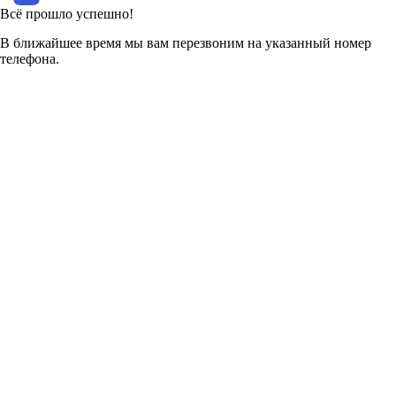
Всё прошло успешно!
В ближайшее время мы вам перезвоним на указанный номер
телефона.