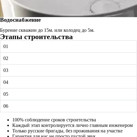
Водоснабжение
Бурение скважин до 15м. или колодец до 5м.
Этапы строительства
01
02
03
04
05
06
100% соблюдение сроков строительства
Каждый этап контролируется лично главным инженером
Только русские бригады, без проживания на участке
Гарантия для нас не просто пустой звук