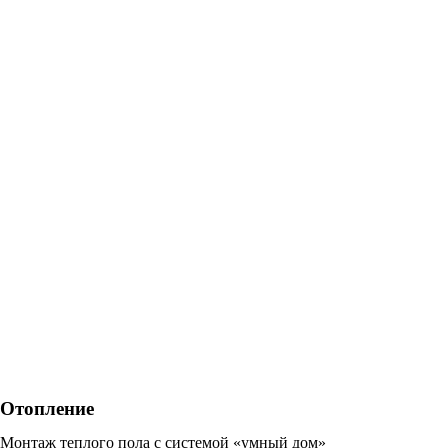
Отопление
Монтаж теплого пола с системой «умный дом»