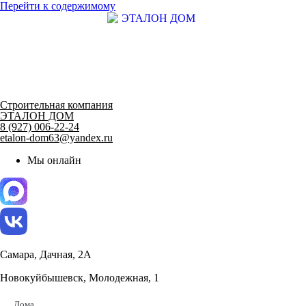
Перейти к содержимому
Строительная компания
ЭТАЛОН ДОМ
8 (927) 006-22-24
etalon-dom63@yandex.ru
Мы онлайн
Самара, Дачная, 2А
Новокуйбышевск, Молодежная, 1
Дома