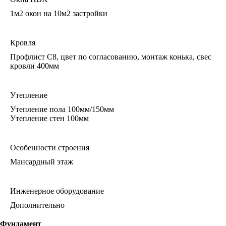
1м2 окон на 10м2 застройки
Кровля
Профлист С8, цвет по согласованию, монтаж конька, свес
кровли 400мм
Утепление
Утепление пола 100мм/150мм
Утепление стен 100мм
Особенности строения
Мансардный этаж
Инженерное оборудование
Дополнительно
Фундамент