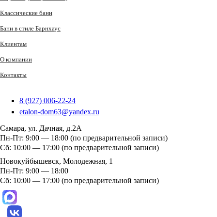
Классические бани
Бани в стиле Барнхаус
Клиентам
О компании
Контакты
8 (927) 006-22-24
etalon-dom63@yandex.ru
Самара, ул. Дачная, д.2А
Пн-Пт: 9:00 — 18:00 (по предварительной записи)
Сб: 10:00 — 17:00 (по предварительной записи)
Новокуйбышевск, Молодежная, 1
Пн-Пт: 9:00 — 18:00
Сб: 10:00 — 17:00 (по предварительной записи)