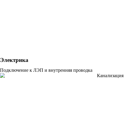
Электрика
Подключение к ЛЭП и внутренняя проводка