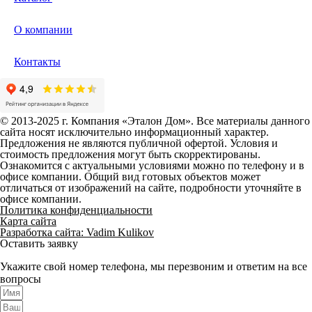
О компании
Контакты
© 2013-2025 г. Компания «Эталон Дом». Все материалы данного
сайта носят исключительно информационный характер.
Предложения не являются публичной офертой. Условия и
стоимость предложения могут быть скорректированы.
Ознакомится с актуальными условиями можно по телефону и в
офисе компании. Общий вид готовых объектов может
отличаться от изображений на сайте, подробности уточняйте в
офисе компании.
Политика конфиденциальности
Карта сайта
Разработка сайта: Vadim Kulikov
Оставить заявку
Укажите свой номер телефона, мы перезвоним и ответим на все
вопросы