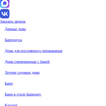
Заказать звонок
Дачные дома
Барнхаусы
Дома для постоянного проживания
Дома совмещенные с баней
Летние садовые дома
Бани
Бани в стиле Барнхаус
Каталог