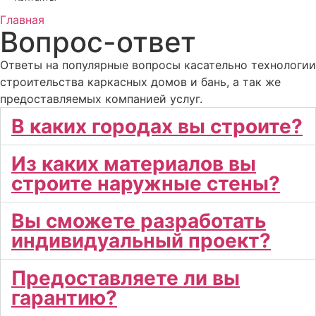
Главная
Вопрос-ответ
Ответы на популярные вопросы касательно технологии
строительства каркасных домов и бань, а так же
предоставляемых компанией услуг.
В каких городах вы строите?
Из каких материалов вы
строите наружные стены?
Вы сможете разработать
индивидуальный проект?
Предоставляете ли вы
гарантию?