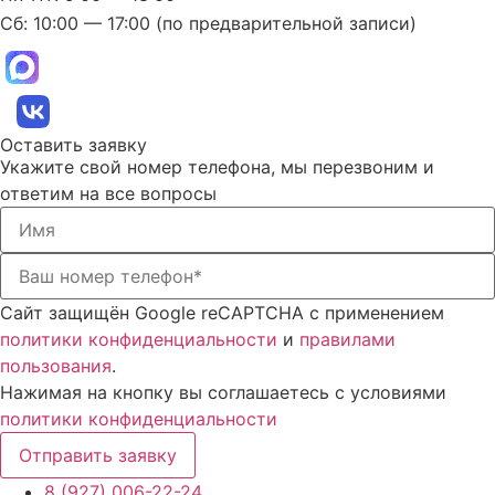
Сб: 10:00 — 17:00 (по предварительной записи)
Оставить заявку
Укажите свой номер телефона, мы перезвоним и
ответим на все вопросы
Сайт защищён Google reCAPTCHA с применением
политики конфиденциальности
и
правилами
пользования
.
Нажимая на кнопку вы соглашаетесь с условиями
политики конфиденциальности
Отправить заявку
8 (927) 006-22-24