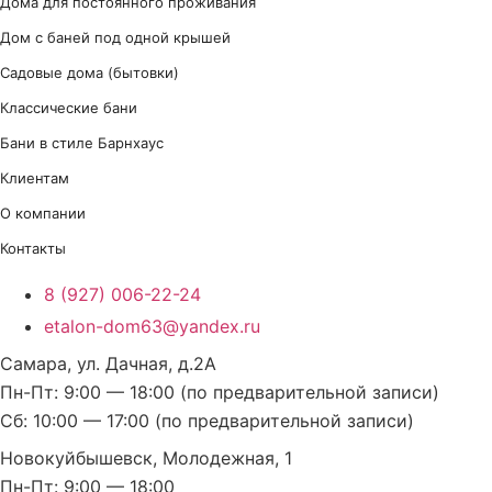
Дома для постоянного проживания
Дом с баней под одной крышей
Садовые дома (бытовки)
Классические бани
Бани в стиле Барнхаус
Клиентам
О компании
Контакты
8 (927) 006-22-24
etalon-dom63@yandex.ru
Самара, ул. Дачная, д.2А
Пн-Пт: 9:00 — 18:00 (по предварительной записи)
Сб: 10:00 — 17:00 (по предварительной записи)
Новокуйбышевск, Молодежная, 1
Пн-Пт: 9:00 — 18:00