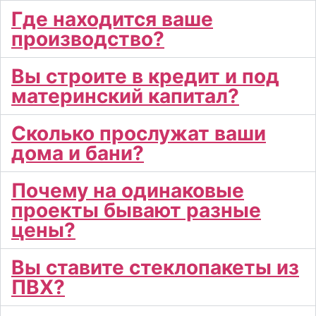
Где находится ваше
производство?
Вы строите в кредит и под
материнский капитал?
Сколько прослужат ваши
дома и бани?
Почему на одинаковые
проекты бывают разные
цены?
Вы ставите стеклопакеты из
ПВХ?