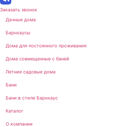
Заказать звонок
Дачные дома
Барнхаусы
Дома для постоянного проживания
Дома совмещенные с баней
Летние садовые дома
Бани
Бани в стиле Барнхаус
Каталог
О компании