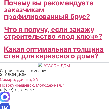
Почему вы рекомендуете
заказчикам
профилированный брус?
Что я получу, если закажу
строительство «под ключ»?
Какая оптимальная толщина
стен для каркасного дома?
Строительная компания
ЭТАЛОН ДОМ
Самара, Дачная, 2А
Новокуйбышевск, Молодежная, 1
8 (927) 006-22-24