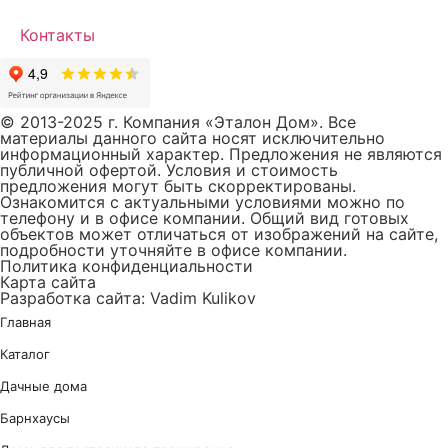
Контакты
© 2013-2025 г. Компания «Эталон Дом». Все
материалы данного сайта носят исключительно
информационный характер. Предложения не являются
публичной офертой. Условия и стоимость
предложения могут быть скорректированы.
Ознакомится с актуальными условиями можно по
телефону и в офисе компании. Общий вид готовых
объектов может отличаться от изображений на сайте,
подробности уточняйте в офисе компании.
Политика конфиденциальности
Карта сайта
Разработка сайта: Vadim Kulikov
Главная
Каталог
Дачные дома
Барнхаусы