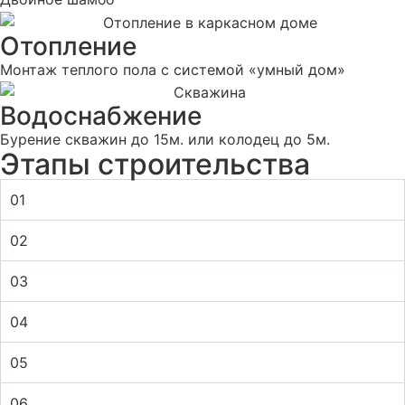
Отопление
Монтаж теплого пола с системой «умный дом»
Водоснабжение
Бурение скважин до 15м. или колодец до 5м.
Этапы строительства
01
02
03
04
05
06