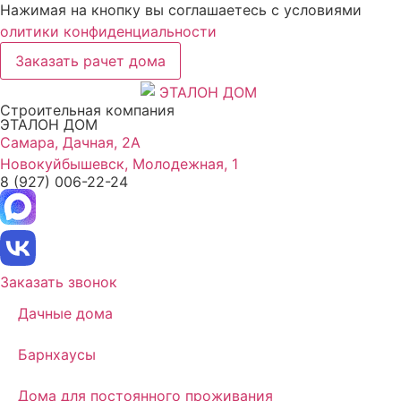
Нажимая на кнопку вы соглашаетесь с условиями
олитики конфиденциальности
Заказать рачет дома
Строительная компания
ЭТАЛОН ДОМ
Самара, Дачная, 2А
Новокуйбышевск, Молодежная, 1
8 (927) 006-22-24
Заказать звонок
Дачные дома
Барнхаусы
Дома для постоянного проживания