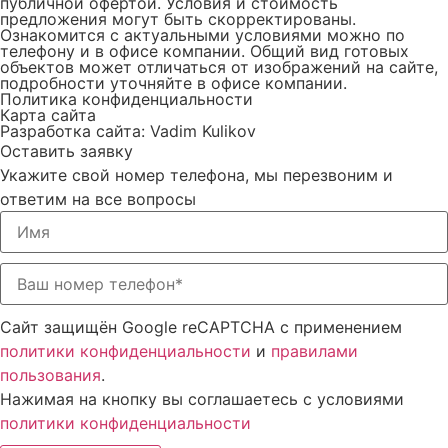
публичной офертой. Условия и стоимость
предложения могут быть скорректированы.
Ознакомится с актуальными условиями можно по
телефону и в офисе компании. Общий вид готовых
объектов может отличаться от изображений на сайте,
подробности уточняйте в офисе компании.
Политика конфиденциальности
Карта сайта
Разработка сайта: Vadim Kulikov
Оставить заявку
Укажите свой номер телефона, мы перезвоним и
ответим на все вопросы
Сайт защищён Google reCAPTCHA с применением
политики конфиденциальности
и
правилами
пользования
.
Нажимая на кнопку вы соглашаетесь с условиями
политики конфиденциальности