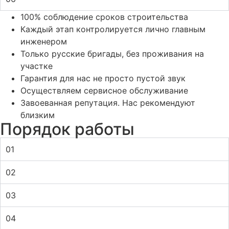
100% соблюдение сроков строительства
Каждый этап контролируется лично главным
инженером
Только русские бригады, без проживания на
участке
Гарантия для нас не просто пустой звук
Осуществляем сервисное обслуживание
Завоеванная репутация. Нас рекомендуют
близким
Порядок работы
01
02
03
04