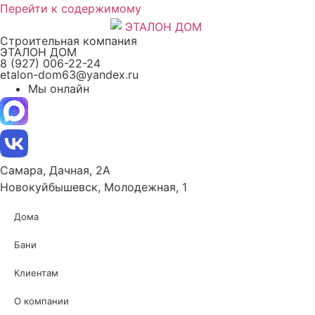
Перейти к содержимому
Строительная компания
ЭТАЛОН ДОМ
8 (927) 006-22-24
etalon-dom63@yandex.ru
Мы онлайн
Самара, Дачная, 2А
Новокуйбышевск, Молодежная, 1
Дома
Бани
Клиентам
О компании