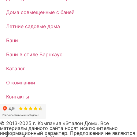
Дома совмещенные с баней
Летние садовые дома
Бани
Бани в стиле Барнхаус
Каталог
О компании
Контакты
© 2013-2025 г. Компания «Эталон Дом». Все
материалы данного сайта носят исключительно
информационный характер. Предложения не являются