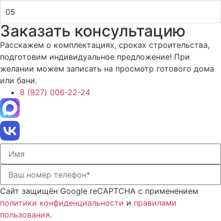
05
Заказать консультацию
Расскажем о комплектациях, сроках строительства,
подготовим индивидуальное предложение! При
желании можем записать на просмотр готового дома
или бани.
8 (927) 006-22-24
Сайт защищён Google reCAPTCHA с применением
политики конфиденциальности
и
правилами
пользования
.