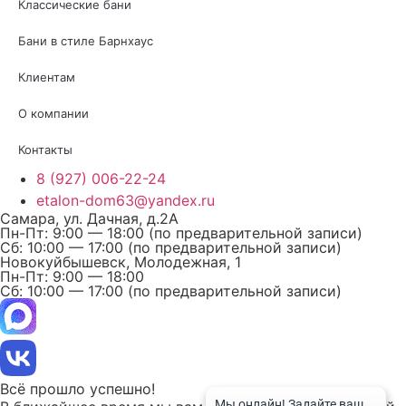
Классические бани
Бани в стиле Барнхаус
Клиентам
О компании
Контакты
8 (927) 006-22-24
etalon-dom63@yandex.ru
Самара, ул. Дачная, д.2А
Пн-Пт: 9:00 — 18:00 (по предварительной записи)
Сб: 10:00 — 17:00 (по предварительной записи)
Новокуйбышевск, Молодежная, 1
Пн-Пт: 9:00 — 18:00
Сб: 10:00 — 17:00 (по предварительной записи)
Всё прошло успешно!