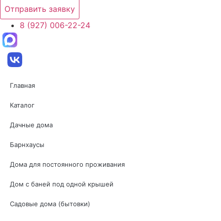
Отправить заявку
8 (927) 006-22-24
Главная
Каталог
Дачные дома
Барнхаусы
Дома для постоянного проживания
Дом с баней под одной крышей
Садовые дома (бытовки)