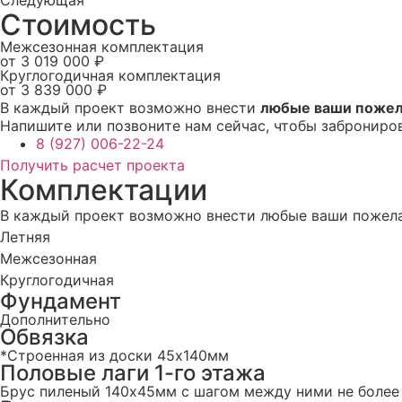
Стоимость
Межсезонная комплектация
от 3 019 000 ₽
Круглогодичная комплектация
от 3 839 000 ₽
В каждый проект возможно внести
любые ваши пожел
Напишите или позвоните нам сейчас, чтобы заброниро
8 (927) 006-22-24
Получить расчет проекта
Комплектации
В каждый проект возможно внести любые ваши пожела
Летняя
Межсезонная
Круглогодичная
Фундамент
Дополнительно
Обвязка
*Строенная из доски 45х140мм
Половые лаги 1-го этажа
Брус пиленый 140x45мм с шагом между ними не более