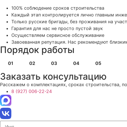
100% соблюдение сроков строительства
Каждый этап контролируется лично главным инж
Только русские бригады, без проживания на учас
Гарантия для нас не просто пустой звук
Осуществляем сервисное обслуживание
Завоеванная репутация. Нас рекомендуют близки
Порядок работы
01
02
03
04
05
Заказать консультацию
Расскажем о комплектациях, сроках строительства, п
8 (927) 006-22-24