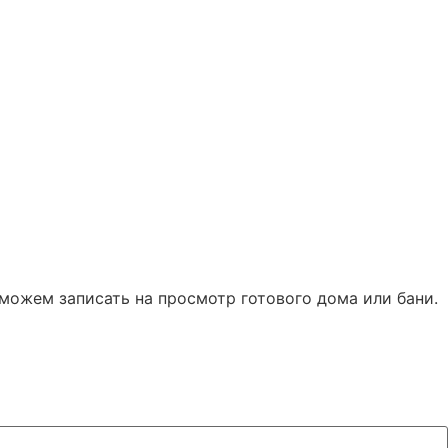
можем записать на просмотр готового дома или бани.