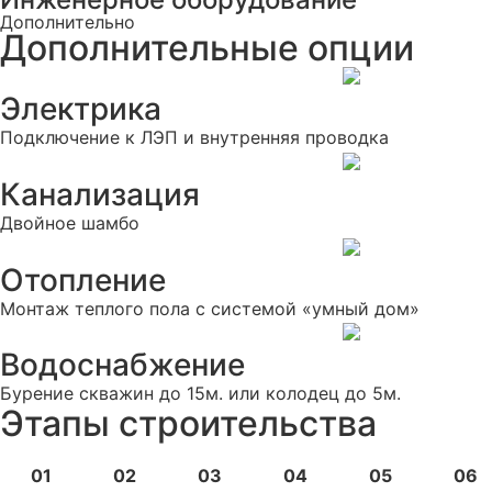
Дополнительно
Дополнительные опции
Электрика
Подключение к ЛЭП и внутренняя проводка
Канализация
Двойное шамбо
Отопление
Монтаж теплого пола с системой «умный дом»
Водоснабжение
Бурение скважин до 15м. или колодец до 5м.
Этапы строительства
01
02
03
04
05
06