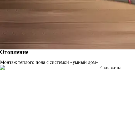
Отопление
Монтаж теплого пола с системой «умный дом»