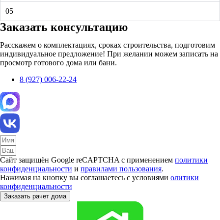
05
Заказать консультацию
Расскажем о комплектациях, сроках строительства, подготовим
индивидуальное предложение! При желании можем записать на
просмотр готового дома или бани.
8 (927) 006-22-24
Сайт защищён Google reCAPTCHA с применением
политики
конфиденциальности
и
правилами пользования
.
Нажимая на кнопку вы соглашаетесь с условиями
олитики
конфиденциальности
Заказать рачет дома