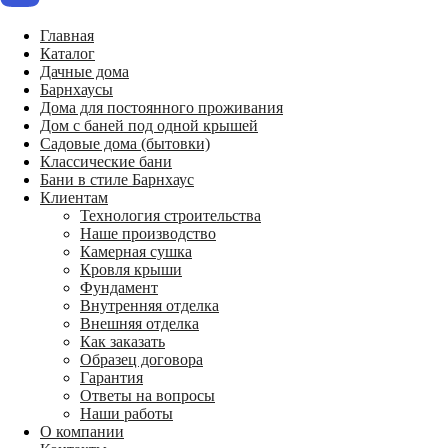
Главная
Каталог
Дачные дома
Барнхаусы
Дома для постоянного проживания
Дом с баней под одной крышей
Садовые дома (бытовки)
Классические бани
Бани в стиле Барнхаус
Клиентам
Технология строительства
Наше производство
Камерная сушка
Кровля крыши
Фундамент
Внутренняя отделка
Внешняя отделка
Как заказать
Образец договора
Гарантия
Ответы на вопросы
Наши работы
О компании