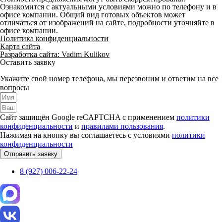
Ознакомится с актуальными условиями можно по телефону и в
офисе компании. Общий вид готовых объектов может
отличаться от изображений на сайте, подробности уточняйте в
офисе компании.
Политика конфиденциальности
Карта сайта
Разработка сайта: Vadim Kulikov
Оставить заявку
Укажите свой номер телефона, мы перезвоним и ответим на все
вопросы
Сайт защищён Google reCAPTCHA с применением
политики
конфиденциальности
и
правилами пользования
.
Нажимая на кнопку вы соглашаетесь с условиями
политики
конфиденциальности
Отправить заявку
8 (927) 006-22-24