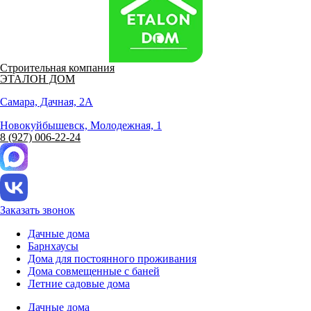
Строительная компания
ЭТАЛОН ДОМ
Самара, Дачная, 2А
Новокуйбышевск, Молодежная, 1
8 (927) 006-22-24
Заказать звонок
Дачные дома
Барнхаусы
Дома для постоянного проживания
Дома совмещенные с баней
Летние садовые дома
Дачные дома