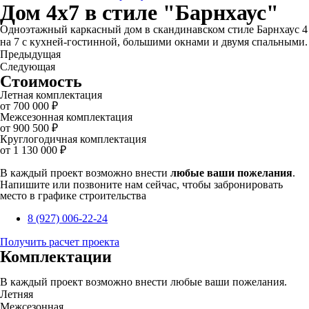
Дом 4х7 в стиле "Барнхаус"
Одноэтажный каркасный дом в скандинавском стиле Барнхаус 4
на 7 с кухней-гостинной, большими окнами и двумя спальными.
Предыдущая
Следующая
Стоимость
Летная комплектация
от 700 000 ₽
Межсезонная комплектация
от 900 500 ₽
Круглогодичная комплектация
от 1 130 000 ₽
В каждый проект возможно внести
любые ваши пожелания
.
Напишите или позвоните нам сейчас, чтобы забронировать
место в графике строительства
8 (927) 006-22-24
Получить расчет проекта
Комплектации
В каждый проект возможно внести любые ваши пожелания.
Летняя
Межсезонная