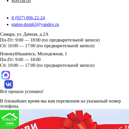
Контакты
8 (927) 006-22-24
etalon-dom63@yandex.ru
Самара, ул. Дачная, д.2А
Пн-Пт: 9:00 — 18:00 (по предварительной записи)
Сб: 10:00 — 17:00 (по предварительной записи)
Новокуйбышевск, Молодежная, 1
Пн-Пт: 9:00 — 18:00
Сб: 10:00 — 17:00 (по предварительной записи)
Всё прошло успешно!
В ближайшее время мы вам перезвоним на указанный номер
телефона.