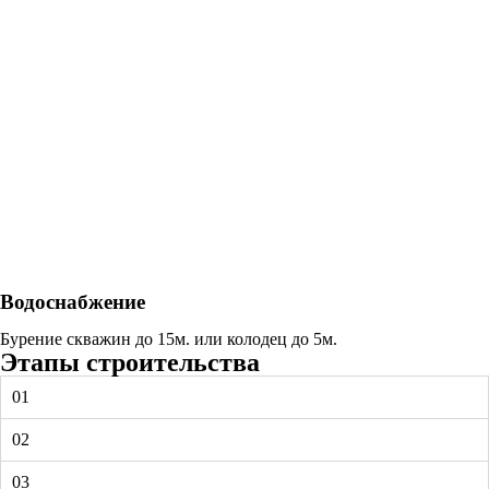
Водоснабжение
Бурение скважин до 15м. или колодец до 5м.
Этапы строительства
01
02
03