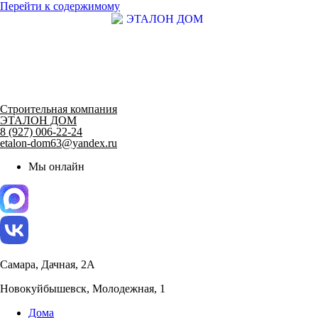
Перейти к содержимому
Строительная компания
ЭТАЛОН ДОМ
8 (927) 006-22-24
etalon-dom63@yandex.ru
Мы онлайн
Самара, Дачная, 2А
Новокуйбышевск, Молодежная, 1
Дома