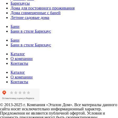
Барнхаусы
Дома для постоянного проживания
Дома совмещенные с баней
Летние садовые дома
Бани
Бани в стиле Барнхаус
Бани
Бани в стиле Барнхаус
Каталог
О компании
Контакты
Каталог
О компании
Контакты
© 2013-2025 г. Компания «Эталон Дом». Все материалы данного
сайта носят исключительно информационный характер.
Предложения не являются публичной офертой. Условия и
стоимость предложения могут быть скорректированы.