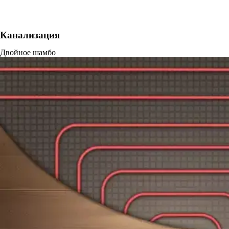
Канализация
Двойное шамбо