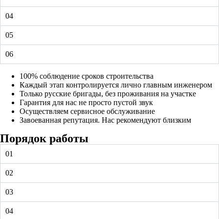
04
05
06
100% соблюдение сроков строительства
Каждый этап контролируется лично главным инженером
Только русские бригады, без проживания на участке
Гарантия для нас не просто пустой звук
Осуществляем сервисное обслуживание
Завоеванная репутация. Нас рекомендуют близким
Порядок работы
01
02
03
04