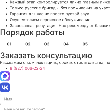
Каждый этап контролируется лично главным инж
Только русские бригады, без проживания на учас
Гарантия для нас не просто пустой звук
Осуществляем сервисное обслуживание
Завоеванная репутация. Нас рекомендуют близки
Порядок работы
01
02
03
04
05
Заказать консультацию
Расскажем о комплектациях, сроках строительства, п
8 (927) 006-22-24