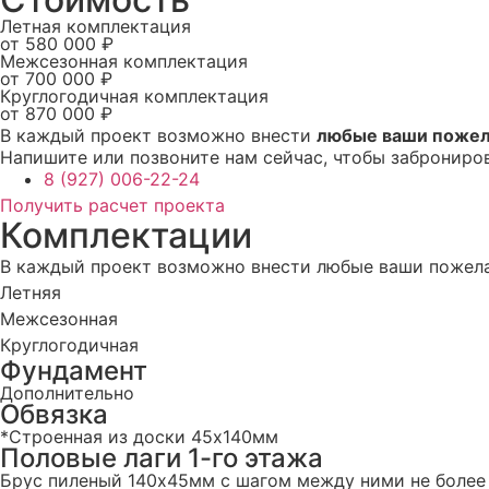
Летная комплектация
от 580 000 ₽
Межсезонная комплектация
от 700 000 ₽
Круглогодичная комплектация
от 870 000 ₽
В каждый проект возможно внести
любые ваши пожел
Напишите или позвоните нам сейчас, чтобы заброниро
8 (927) 006-22-24
Получить расчет проекта
Комплектации
В каждый проект возможно внести любые ваши пожела
Летняя
Межсезонная
Круглогодичная
Фундамент
Дополнительно
Обвязка
*Строенная из доски 45х140мм
Половые лаги 1-го этажа
Брус пиленый 140x45мм с шагом между ними не более