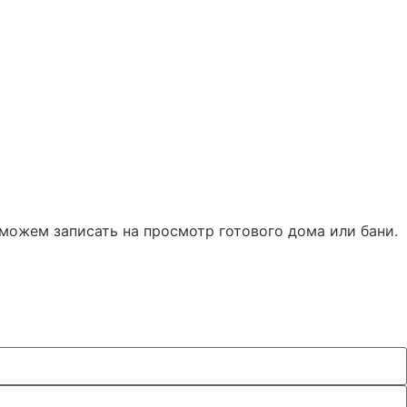
можем записать на просмотр готового дома или бани.