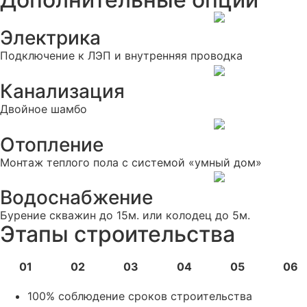
Электрика
Подключение к ЛЭП и внутренняя проводка
Канализация
Двойное шамбо
Отопление
Монтаж теплого пола с системой «умный дом»
Водоснабжение
Бурение скважин до 15м. или колодец до 5м.
Этапы строительства
01
02
03
04
05
06
100% соблюдение сроков строительства