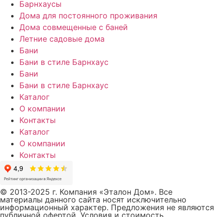
Барнхаусы
Дома для постоянного проживания
Дома совмещенные с баней
Летние садовые дома
Бани
Бани в стиле Барнхаус
Бани
Бани в стиле Барнхаус
Каталог
О компании
Контакты
Каталог
О компании
Контакты
© 2013-2025 г. Компания «Эталон Дом». Все
материалы данного сайта носят исключительно
информационный характер. Предложения не являются
публичной офертой. Условия и стоимость