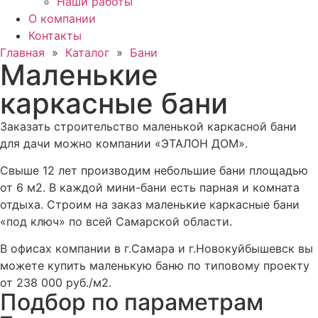
Наши работы
О компании
Контакты
Главная
»
Каталог
»
Бани
Маленькие
каркасные бани
Заказать строительство маленькой каркасной бани
для дачи можно компании «ЭТАЛОН ДОМ».
Свыше 12 лет производим небольшие бани площадью
от 6 м2. В каждой мини-бани есть парная и комната
отдыха. Строим на заказ маленькие каркасные бани
«под ключ» по всей Самарской области.
В офисах компании в г.Самара и г.Новокуйбышевск вы
можете купить маленькую баню по типовому проекту
от 238 000 руб./м2.
Подбор по параметрам