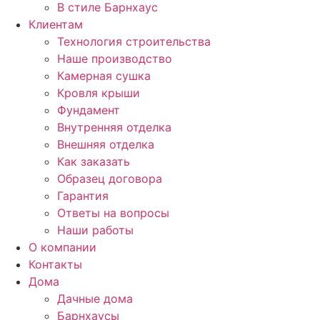
В стиле Барнхаус
Клиентам
Технология строительства
Наше производство
Камерная сушка
Кровля крыши
Фундамент
Внутренняя отделка
Внешняя отделка
Как заказать
Образец договора
Гарантия
Ответы на вопросы
Наши работы
О компании
Контакты
Дома
Дачные дома
Барнхаусы