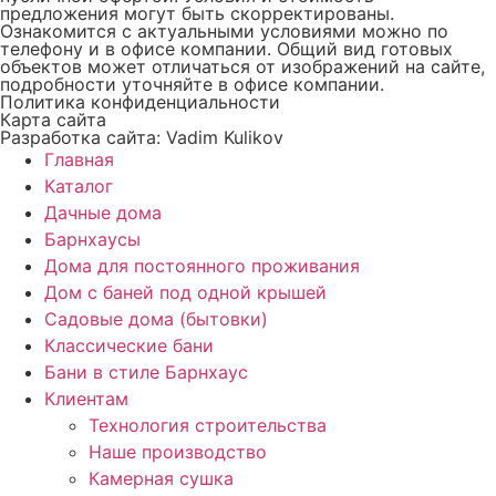
предложения могут быть скорректированы.
Ознакомится с актуальными условиями можно по
телефону и в офисе компании. Общий вид готовых
объектов может отличаться от изображений на сайте,
подробности уточняйте в офисе компании.
Политика конфиденциальности
Карта сайта
Разработка сайта: Vadim Kulikov
Главная
Каталог
Дачные дома
Барнхаусы
Дома для постоянного проживания
Дом с баней под одной крышей
Садовые дома (бытовки)
Классические бани
Бани в стиле Барнхаус
Клиентам
Технология строительства
Наше производство
Камерная сушка