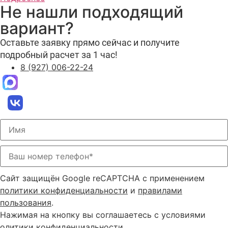
Не нашли подходящий
вариант?
Оставьте заявку прямо сейчас и получите
подробный расчет за 1 час!
8 (927) 006-22-24
Сайт защищён Google reCAPTCHA с применением
политики конфиденциальности
и
правилами
пользования
.
Нажимая на кнопку вы соглашаетесь с условиями
олитики конфиденциальности