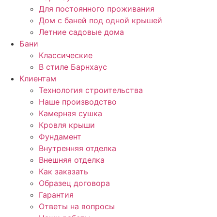
Для постоянного проживания
Дом с баней под одной крышей
Летние садовые дома
Бани
Классические
В стиле Барнхаус
Клиентам
Технология строительства
Наше производство
Камерная сушка
Кровля крыши
Фундамент
Внутренняя отделка
Внешняя отделка
Как заказать
Образец договора
Гарантия
Ответы на вопросы