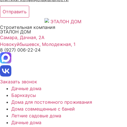
Отправить
Строительная компания
ЭТАЛОН ДОМ
Самара, Дачная, 2А
Новокуйбышевск, Молодежная, 1
8 (927) 006-22-24
Заказать звонок
Дачные дома
Барнхаусы
Дома для постоянного проживания
Дома совмещенные с баней
Летние садовые дома
Дачные дома