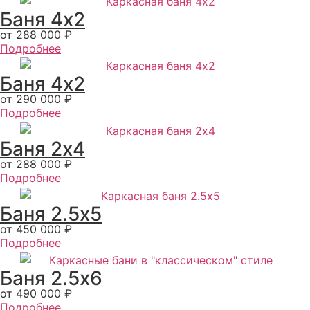
Баня 4х2
от 288 000 ₽
Подробнее
Баня 4х2
от 290 000 ₽
Подробнее
Баня 2x4
от 288 000 ₽
Подробнее
Баня 2.5х5
от 450 000 ₽
Подробнее
Баня 2.5х6
от 490 000 ₽
Подробнее