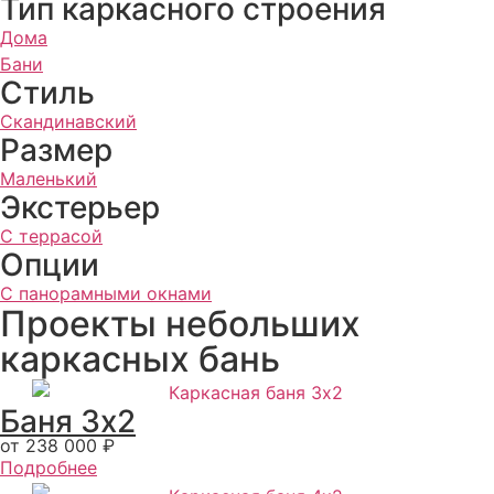
Тип каркасного строения
Дома
Бани
Стиль
Скандинавский
Размер
Маленький
Экстерьер
С террасой
Опции
С панорамными окнами
Проекты небольших
каркасных бань
Баня 3х2
от 238 000 ₽
Подробнее