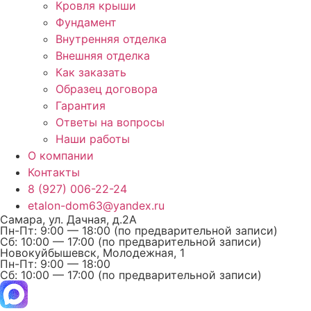
Кровля крыши
Фундамент
Внутренняя отделка
Внешняя отделка
Как заказать
Образец договора
Гарантия
Ответы на вопросы
Наши работы
О компании
Контакты
8 (927) 006-22-24
etalon-dom63@yandex.ru
Самара, ул. Дачная, д.2А
Пн-Пт: 9:00 — 18:00 (по предварительной записи)
Сб: 10:00 — 17:00 (по предварительной записи)
Новокуйбышевск, Молодежная, 1
Пн-Пт: 9:00 — 18:00
Сб: 10:00 — 17:00 (по предварительной записи)