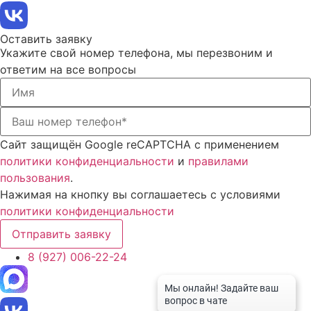
Оставить заявку
Укажите свой номер телефона, мы перезвоним и
ответим на все вопросы
Сайт защищён Google reCAPTCHA с применением
политики конфиденциальности
и
правилами
пользования
.
Нажимая на кнопку вы соглашаетесь с условиями
политики конфиденциальности
Отправить заявку
8 (927) 006-22-24